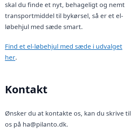
skal du finde et nyt, behageligt og nemt
transportmiddel til bykørsel, så er et el-
løbehjul med sæde smart.
Find et el-løbehjul med sæde i udvalget
her
.
Kontakt
Ønsker du at kontakte os, kan du skrive til
os på ha@pilanto.dk.