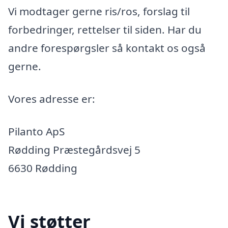
Vi modtager gerne ris/ros, forslag til
forbedringer, rettelser til siden. Har du
andre forespørgsler så kontakt os også
gerne.
Vores adresse er:
Pilanto ApS
Rødding Præstegårdsvej 5
6630 Rødding
Vi støtter