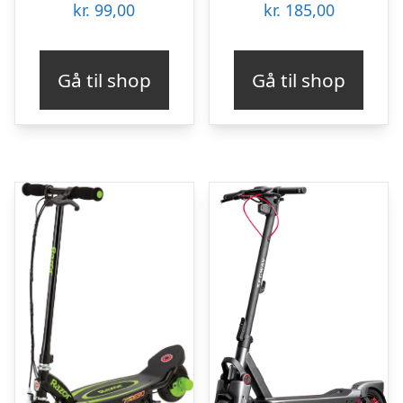
kr.
99,00
kr.
185,00
Gå til shop
Gå til shop