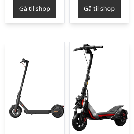
Gå til shop
Gå til shop