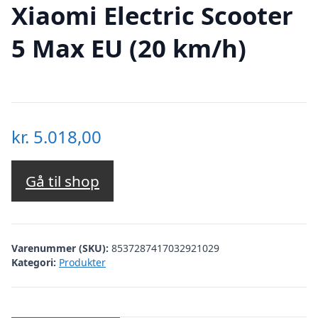
Xiaomi Electric Scooter
5 Max EU (20 km/h)
kr.
5.018,00
Gå til shop
Varenummer (SKU):
8537287417032921029
Kategori:
Produkter