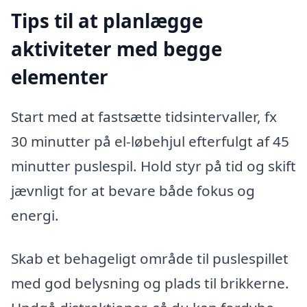
Tips til at planlægge
aktiviteter med begge
elementer
Start med at fastsætte tidsintervaller, fx
30 minutter på el-løbehjul efterfulgt af 45
minutter puslespil. Hold styr på tid og skift
jævnligt for at bevare både fokus og
energi.
Skab et behageligt område til puslespillet
med god belysning og plads til brikkerne.