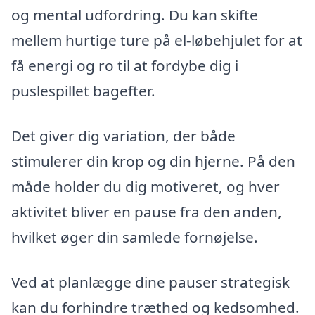
og mental udfordring. Du kan skifte
mellem hurtige ture på el-løbehjulet for at
få energi og ro til at fordybe dig i
puslespillet bagefter.
Det giver dig variation, der både
stimulerer din krop og din hjerne. På den
måde holder du dig motiveret, og hver
aktivitet bliver en pause fra den anden,
hvilket øger din samlede fornøjelse.
Ved at planlægge dine pauser strategisk
kan du forhindre træthed og kedsomhed.