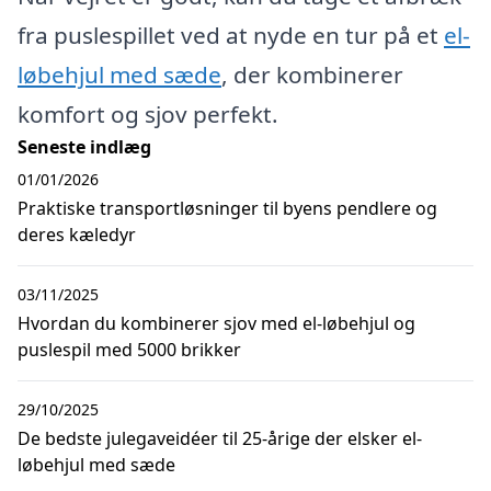
fra puslespillet ved at nyde en tur på et
el-
løbehjul med sæde
, der kombinerer
komfort og sjov perfekt.
Seneste indlæg
01/01/2026
Praktiske transportløsninger til byens pendlere og
deres kæledyr
03/11/2025
Hvordan du kombinerer sjov med el-løbehjul og
puslespil med 5000 brikker
29/10/2025
De bedste julegaveidéer til 25-årige der elsker el-
løbehjul med sæde