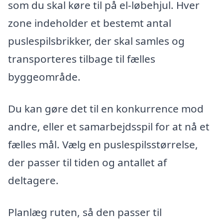
som du skal køre til på el-løbehjul. Hver
zone indeholder et bestemt antal
puslespilsbrikker, der skal samles og
transporteres tilbage til fælles
byggeområde.
Du kan gøre det til en konkurrence mod
andre, eller et samarbejdsspil for at nå et
fælles mål. Vælg en puslespilsstørrelse,
der passer til tiden og antallet af
deltagere.
Planlæg ruten, så den passer til