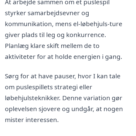
At arbejde sammen om et puslespil
styrker samarbejdsevner og
kommunikation, mens el-løbehjuls-ture
giver plads til leg og konkurrence.
Planlæg klare skift mellem de to
aktiviteter for at holde energien i gang.
Sørg for at have pauser, hvor I kan tale
om puslespillets strategi eller
løbehjulsteknikker. Denne variation gør
oplevelsen sjovere og undgår, at nogen
mister interessen.