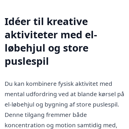
Idéer til kreative
aktiviteter med el-
løbehjul og store
puslespil
Du kan kombinere fysisk aktivitet med
mental udfordring ved at blande kørsel på
el-løbehjul og bygning af store puslespil.
Denne tilgang fremmer både
koncentration og motion samtidig med,