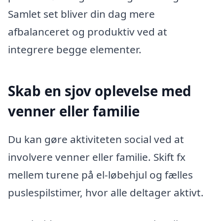
Samlet set bliver din dag mere
afbalanceret og produktiv ved at
integrere begge elementer.
Skab en sjov oplevelse med
venner eller familie
Du kan gøre aktiviteten social ved at
involvere venner eller familie. Skift fx
mellem turene på el-løbehjul og fælles
puslespilstimer, hvor alle deltager aktivt.