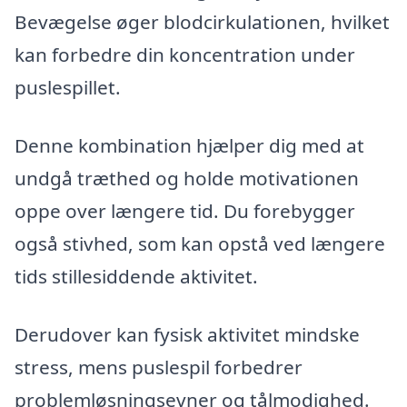
Bevægelse øger blodcirkulationen, hvilket
kan forbedre din koncentration under
puslespillet.
Denne kombination hjælper dig med at
undgå træthed og holde motivationen
oppe over længere tid. Du forebygger
også stivhed, som kan opstå ved længere
tids stillesiddende aktivitet.
Derudover kan fysisk aktivitet mindske
stress, mens puslespil forbedrer
problemløsningsevner og tålmodighed.