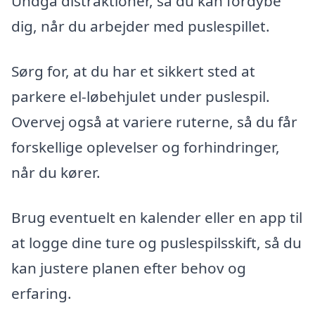
Undgå distraktioner, så du kan fordybe
dig, når du arbejder med puslespillet.
Sørg for, at du har et sikkert sted at
parkere el-løbehjulet under puslespil.
Overvej også at variere ruterne, så du får
forskellige oplevelser og forhindringer,
når du kører.
Brug eventuelt en kalender eller en app til
at logge dine ture og puslespilsskift, så du
kan justere planen efter behov og
erfaring.