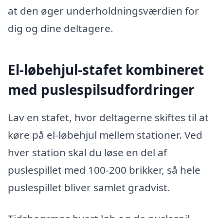
at den øger underholdningsværdien for
dig og dine deltagere.
El-løbehjul-stafet kombineret
med puslespilsudfordringer
Lav en stafet, hvor deltagerne skiftes til at
køre på el-løbehjul mellem stationer. Ved
hver station skal du løse en del af
puslespillet med 100-200 brikker, så hele
puslespillet bliver samlet gradvist.