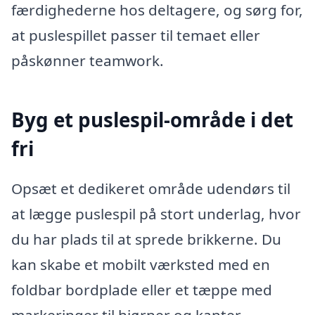
færdighederne hos deltagere, og sørg for,
at puslespillet passer til temaet eller
påskønner teamwork.
Byg et puslespil-område i det
fri
Opsæt et dedikeret område udendørs til
at lægge puslespil på stort underlag, hvor
du har plads til at sprede brikkerne. Du
kan skabe et mobilt værksted med en
foldbar bordplade eller et tæppe med