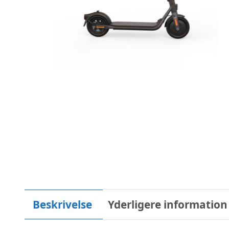
Beskrivelse
Yderligere information