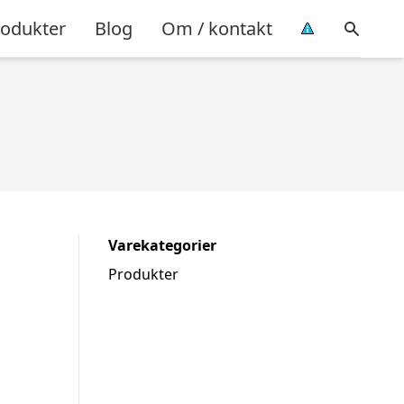
rodukter
Blog
Om / kontakt
Varekategorier
Produkter